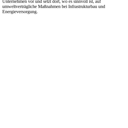
Unternehmen vor und setzt dort, wo es sinnvoll ist, auf
umweltverträgliche Maßnahmen bei Infrastrukturbau und
Energieversorgung.