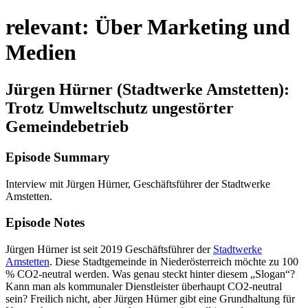
relevant: Über Marketing und
Medien
Jürgen Hürner (Stadtwerke Amstetten):
Trotz Umweltschutz ungestörter
Gemeindebetrieb
Episode Summary
Interview mit Jürgen Hürner, Geschäftsführer der Stadtwerke
Amstetten.
Episode Notes
Jürgen Hürner ist seit 2019 Geschäftsführer der
Stadtwerke
Amstetten
. Diese Stadtgemeinde in Niederösterreich möchte zu 100
% CO2-neutral werden. Was genau steckt hinter diesem „Slogan“?
Kann man als kommunaler Dienstleister überhaupt CO2-neutral
sein? Freilich nicht, aber Jürgen Hürner gibt eine Grundhaltung für